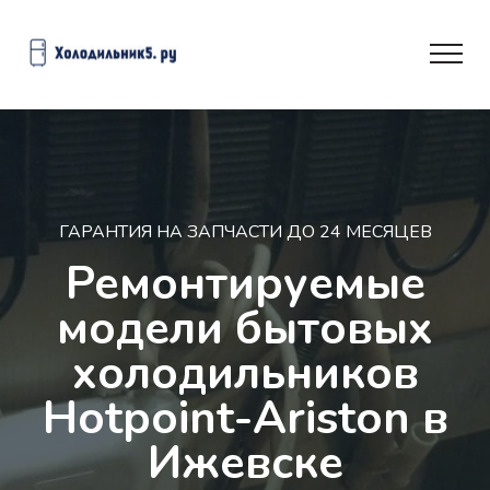
ГАРАНТИЯ НА ЗАПЧАСТИ ДО 24 МЕСЯЦЕВ
Ремонтируемые
модели бытовых
холодильников
Hotpoint-Ariston в
Ижевске