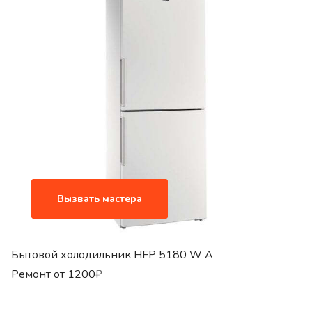
Вызвать мастера
Бытовой холодильник HFP 5180 W A
Ремонт от
1200
₽