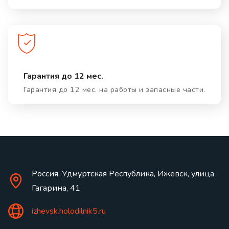
Гарантия до 12 мес.
Гарантия до 12 мес. на работы и запасные части.
Россия, Удмуртская Республика, Ижевск, улица
Гагарина, 41
izhevsk.holodilnik5.ru