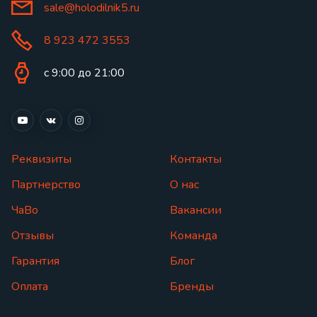
sale@holodilnik5.ru
8 923 472 3553
с 9:00 до 21:00
Реквизиты
Контакты
Партнерство
О нас
ЧаВо
Вакансии
Отзывы
Команда
Гарантия
Блог
Оплата
Бренды