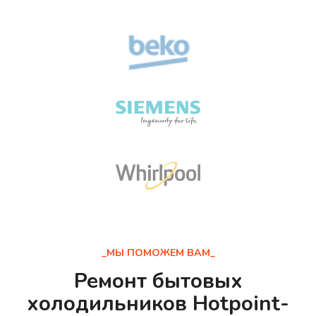
_МЫ ПОМОЖЕМ ВАМ_
Ремонт бытовых
холодильников Hotpoint-