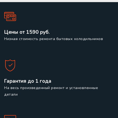
Цены от 1590 руб.
Низкая стоимость ремонта бытовых холодильников
Гарантия до 1 года
На весь произведенный ремонт и установленные
детали