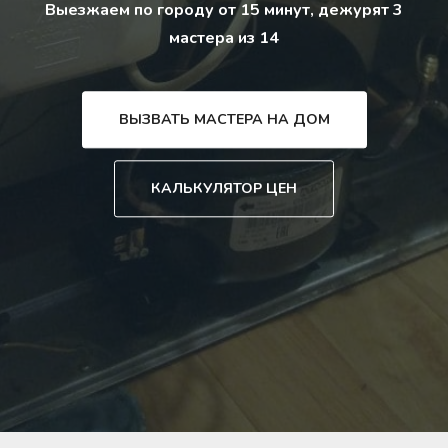
Выезжаем по городу от 15 минут, дежурят 3
мастера из 14
ВЫЗВАТЬ МАСТЕРА НА ДОМ
КАЛЬКУЛЯТОР ЦЕН