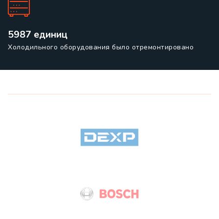
5987 единиц
Холодильного оборудования было отремонтировано