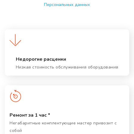
Персональных данных
Недорогие расценки
Низкая стоимость обслуживания оборудования
Ремонт за 1 час *
Негабаритные комплектующие мастер привозит с
собой