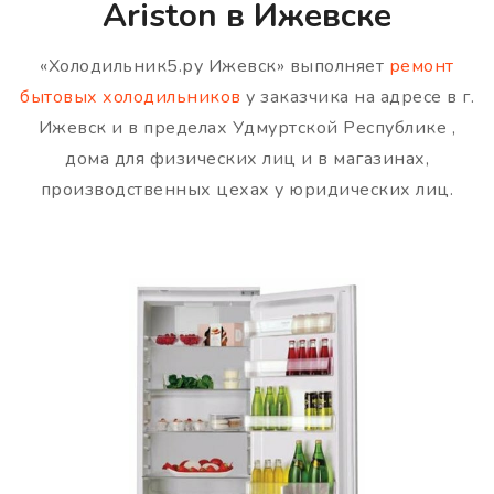
Ariston в Ижевске
«Холодильник5.ру Ижевск» выполняет
ремонт
бытовых холодильников
у заказчика на адресе в г.
Ижевск и в пределах Удмуртской Республике ,
дома для физических лиц и в магазинах,
производственных цехах у юридических лиц.