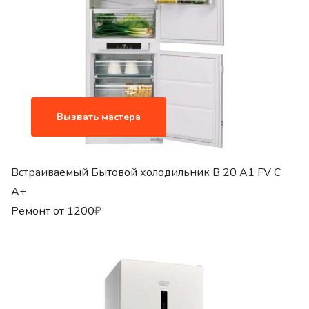
Вызвать мастера
Встраиваемый Бытовой холодильник B 20 A1 FV C
A+
Ремонт от
1200
₽