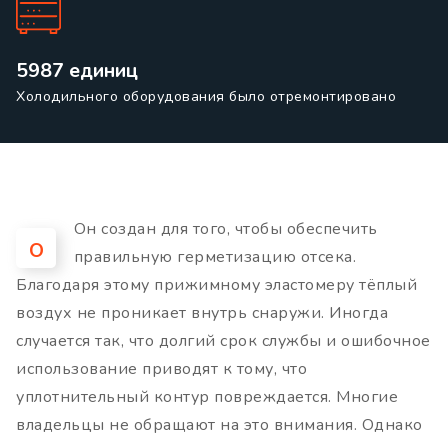
5987 единиц
Холодильного оборудования было отремонтировано
Он создан для того, чтобы обеспечить
О
правильную герметизацию отсека.
Благодаря этому прижимному эластомеру тёплый
воздух не проникает внутрь снаружи. Иногда
случается так, что долгий срок службы и ошибочное
использование приводят к тому, что
уплотнительный контур повреждается. Многие
владельцы не обращают на это внимания. Однако