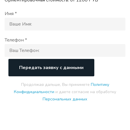
Имя *
Телефон *
Передать заявку с данными
Продолжая дальше, Вы принимете
Политику
Конфидициальности
и даете согласие на обработку
Персональных данных