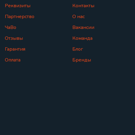
Реквизиты
Контакты
Партнерство
О нас
ЧаВо
Вакансии
Отзывы
Команда
Гарантия
Блог
Оплата
Бренды