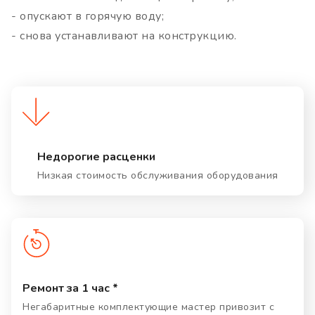
- опускают в горячую воду;
- снова устанавливают на конструкцию.
Недорогие расценки
Низкая стоимость обслуживания оборудования
Ремонт за 1 час *
Негабаритные комплектующие мастер привозит с