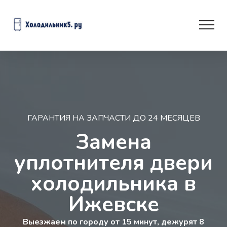
ГАРАНТИЯ НА ЗАПЧАСТИ ДО 24 МЕСЯЦЕВ
Замена
уплотнителя двери
холодильника в
Ижевске
Выезжаем по городу от 15 минут, дежурят 8