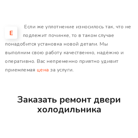
Если же уплотнение износилось так, что не
Е
подлежит починке, то в таком случае
понадобится установка новой детали. Мы
выполним свою работу качественно, надёжно и
оперативно. Вас непременно приятно удивит
приемлемая
цена
за услуги.
Заказать ремонт двери
холодильника