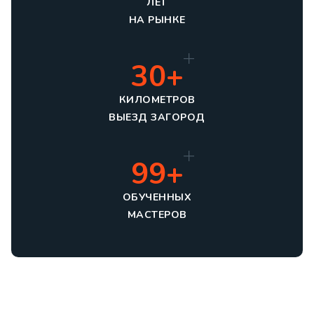
ЛЕТ
НА РЫНКЕ
30+
КИЛОМЕТРОВ
ВЫЕЗД ЗАГОРОД
99+
ОБУЧЕННЫХ
МАСТЕРОВ