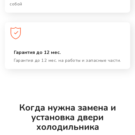
собой
Гарантия до 12 мес.
Гарантия до 12 мес. на работы и запасные части.
Когда нужна замена и
установка двери
холодильника