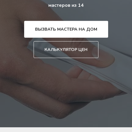
мастеров из 14
ВЫЗВАТЬ МАСТЕРА НА ДОМ
КАЛЬКУЛЯТОР ЦЕН