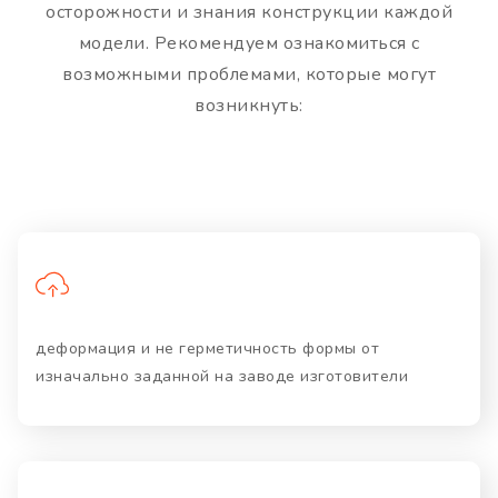
осторожности и знания конструкции каждой
модели. Рекомендуем ознакомиться с
возможными проблемами, которые могут
возникнуть:
деформация и не герметичность формы от
изначально заданной на заводе изготовители