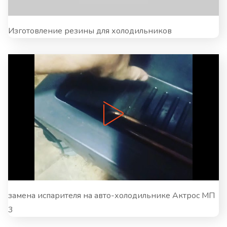
Изготовление резины для холодильников
замена испарителя на авто-холодильнике Актрос МП
3