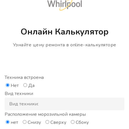
Онлайн Калькулятор
Узнайте цену ремонта в online-калькуляторе
Техника встроена
Нет
Да
Вид техники
Расположение морозильной камеры
нет
Снизу
Сверху
Сбоку