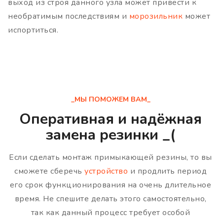
выход из строя данного узла может привести к
необратимым последствиям и
морозильник
может
испортиться.
_МЫ ПОМОЖЕМ ВАМ_
Оперативная и надёжная
замена резинки _(
Если сделать монтаж примыкающей резины, то вы
сможете сберечь
устройство
и продлить период
его срок функционирования на очень длительное
время. Не спешите делать этого самостоятельно,
так как данный процесс требует особой