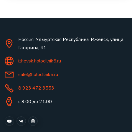
Россия, Удмуртская Республика, Ижевск, улица
Гагарина, 41
izhevsk.holodilnik5.ru
sale@holodilnik5.ru
8 923 472 3553
с 9:00 до 21:00