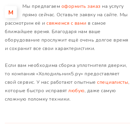
Мы предлагаем
оформить заказ
на услугу
М
прямо сейчас. Оставьте заявку на сайте. Мы
рассмотрим её и
свяжемся с вами
в самое
ближайшее время. Благодаря нам ваше
оборудование прослужит ещё очень долгое время
и сохранит все свои характеристики.
Если вам необходима сборка уплотнителя дверки,
то компания «Холодильник5.ру» предоставляет
свой сервис. У нас работают опытные
специалисты
,
которые быстро исправят
любую
, даже самую
сложную поломку техники.