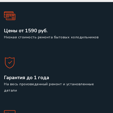
Цены от 1590 руб.
Низкая стоимость ремонта бытовых холодильников
Гарантия до 1 года
На весь произведенный ремонт и установленные
детали