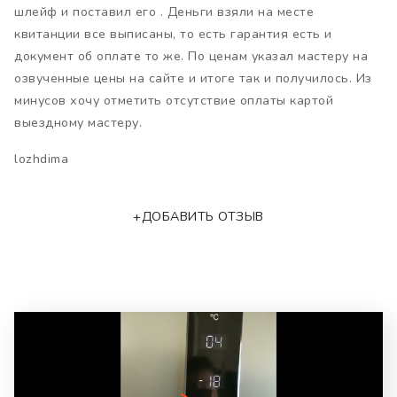
шлейф и поставил его . Деньги взяли на месте
квитанции все выписаны, то есть гарантия есть и
документ об оплате то же. По ценам указал мастеру на
озвученные цены на сайте и итоге так и получилось. Из
минусов хочу отметить отсутствие оплаты картой
выездному мастеру.
lozhdima
+ДОБАВИТЬ ОТЗЫВ