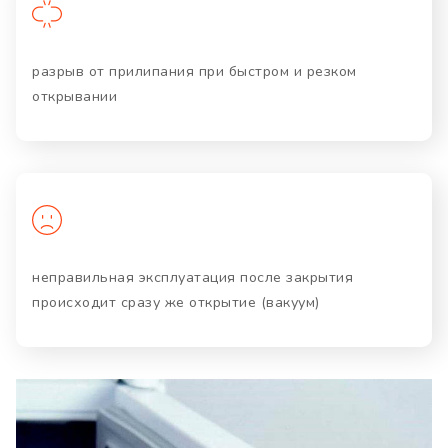
разрыв от прилипания при быстром и резком
открывании
неправильная эксплуатация после закрытия
происходит сразу же открытие (вакуум)