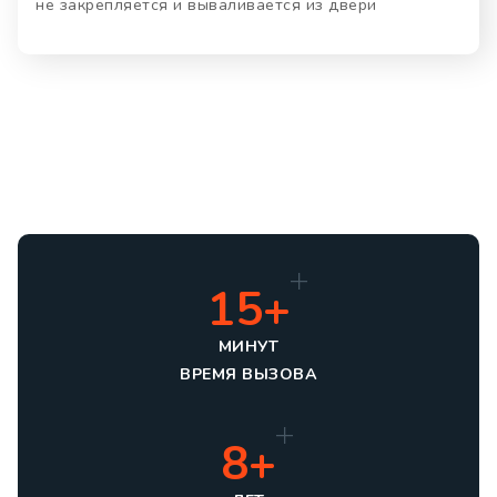
не закрепляется и вываливается из двери
15+
МИНУТ
ВРЕМЯ ВЫЗОВА
8+