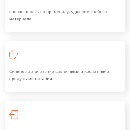
изношенность по времени, ухудшение свойств
материала
Сильное загрязнение щелочными и кислотными
продуктами питания