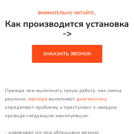
ВНИМАТЕЛЬНО ЧИТАЙТЕ_
Как производится установка
->
ЗАКАЗАТЬ ЗВОНОК
Прежде чем выполнить такую работу, как смена
резинки,
мастера
выполняют
диагностику
,
определяют проблему и преступают к наладке,
проводя следующие манипуляции:
- извлекают из-под облицовки резину;