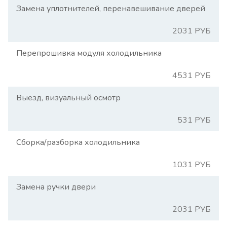
Замена уплотнителей, перенавешивание дверей
2031 РУБ
Перепрошивка модуля холодильника
4531 РУБ
Выезд, визуальный осмотр
531 РУБ
Сборка/разборка холодильника
1031 РУБ
Замена ручки двери
2031 РУБ