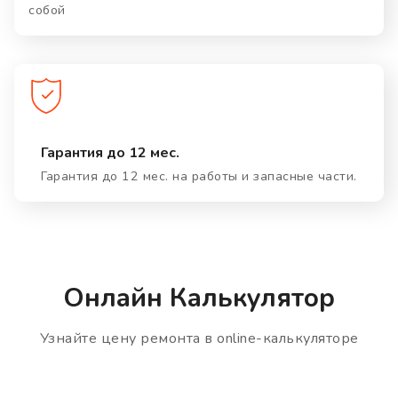
собой
Гарантия до 12 мес.
Гарантия до 12 мес. на работы и запасные части.
Онлайн Калькулятор
Узнайте цену ремонта в online-калькуляторе