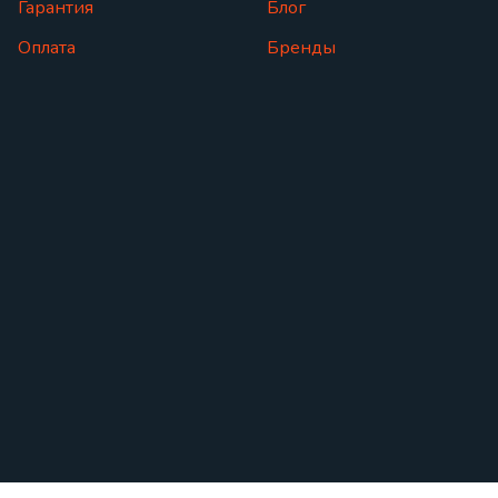
Гарантия
Блог
Оплата
Бренды