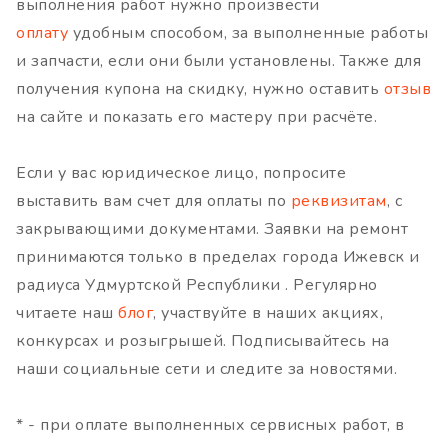
выполнения работ нужно произвести
оплату
удобным способом, за выполненные работы
и запчасти, если они были установлены. Также для
получения купона на скидку, нужно оставить
отзыв
на сайте и показать его мастеру при расчёте.
Если у вас юридическое лицо, попросите
выставить вам счет для оплаты по
реквизитам
, с
закрывающими документами. Заявки на ремонт
принимаются только в пределах города Ижевск и
радиуса Удмуртской Республики . Регулярно
читаете наш
блог
, участвуйте в наших акциях,
конкурсах и розыгрышей. Подписывайтесь на
наши социальные сети и следите за новостями.
* - при оплате выполненных сервисных работ, в