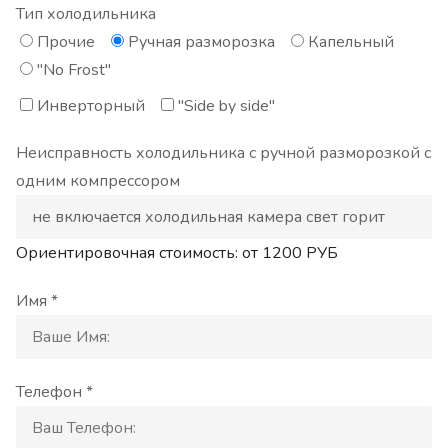
Тип холодильника
Прочие
Ручная разморозка
Капельный
"No Frost"
Инверторный
"Side by side"
Неисправность холодильника с ручной разморозкой с
одним компрессором
Ориентировочная стоимость: от
1200
РУБ
Имя *
Телефон *