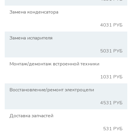
Замена конденсатора
4031 РУБ
Замена испарителя
5031 РУБ
Монтаж/демонтаж встроенной техники
1031 РУБ
Восстановление/ремонт электроцепи
4531 РУБ
Доставка запчастей
531 РУБ