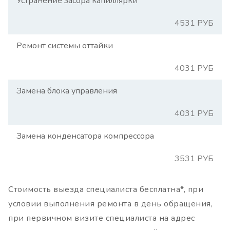
Устранение засора капиллярки
4531 РУБ
Ремонт системы оттайки
4031 РУБ
Замена блока управления
4031 РУБ
Замена конденсатора компрессора
3531 РУБ
Стоимость выезда специалиста бесплатна*, при
условии выполнения ремонта в день обращения,
при первичном визите специалиста на адрес