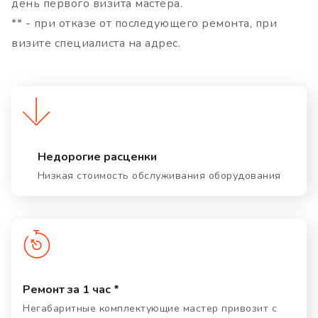
день первого визита мастера.
** - при отказе от последующего ремонта, при
визите специалиста на адрес.
Недорогие расценки
Низкая стоимость обслуживания оборудования
Ремонт за 1 час *
Негабаритные комплектующие мастер привозит с