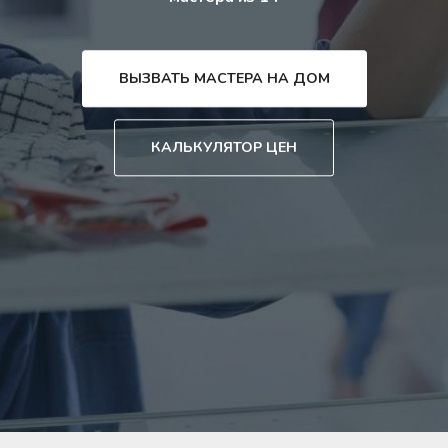
ВЫЗВАТЬ МАСТЕРА НА ДОМ
КАЛЬКУЛЯТОР ЦЕН