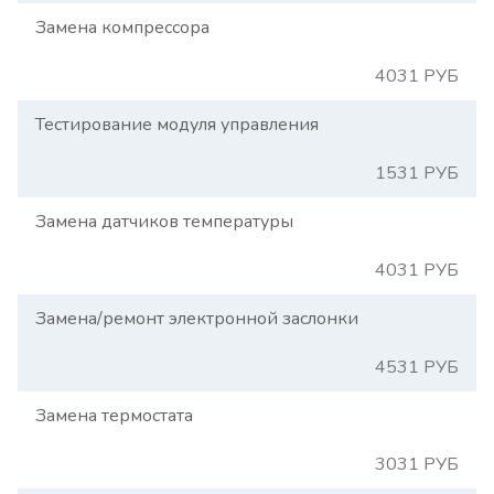
Замена компрессора
4031 РУБ
Тестирование модуля управления
1531 РУБ
Замена датчиков температуры
4031 РУБ
Замена/ремонт электронной заслонки
4531 РУБ
Замена термостата
3031 РУБ