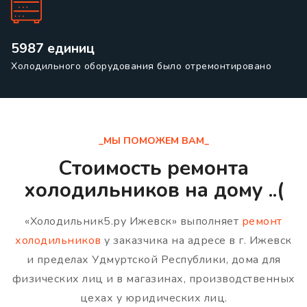
5987 единиц
Холодильного оборудования было отремонтировано
_МЫ ПОМОЖЕМ ВАМ_
Стоимость ремонта
холодильников на дому ..(
«Холодильник5.ру Ижевск» выполняет
ремонт
холодильников
у заказчика на адресе в г. Ижевск
и пределах Удмуртской Республики, дома для
физических лиц и в магазинах, производственных
цехах у юридических лиц.