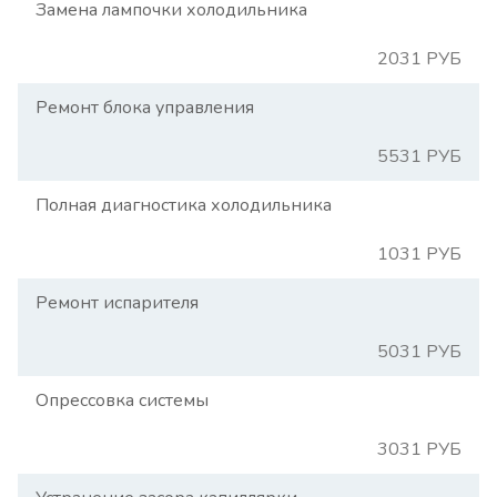
Замена лампочки холодильника
2031 РУБ
Ремонт блока управления
5531 РУБ
Полная диагностика холодильника
1031 РУБ
Ремонт испарителя
5031 РУБ
Опрессовка системы
3031 РУБ