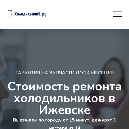
ГАРАНТИЯ НА ЗАПЧАСТИ ДО 24 МЕСЯЦЕВ
Стоимость ремонта
холодильников в
Ижевске
Выезжаем по городу от 15 минут, дежурят 3
мастера из 14