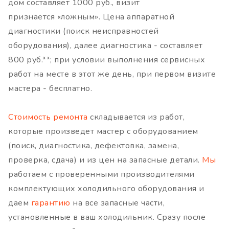
дом составляет 1000 руб., визит
признается «ложным». Цена аппаратной
диагностики (поиск неисправностей
оборудования), далее диагностика - составляет
800 руб.**; при условии выполнения сервисных
работ на месте в этот же день, при первом визите
мастера - бесплатно.
Стоимость ремонта
складывается из работ,
которые произведет мастер с оборудованием
(поиск, диагностика, дефектовка, замена,
проверка, сдача) и из цен на запасные детали.
Мы
работаем с проверенными производителями
комплектующих холодильного оборудования и
даем
гарантию
на все запасные части,
установленные в ваш холодильник. Сразу после