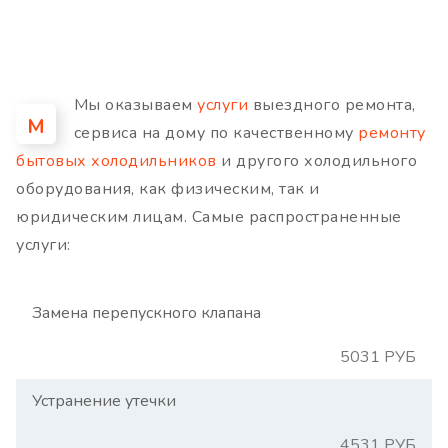
Мы оказываем
услуги
выездного ремонта,
М
сервиса на дому по качественному
ремонту
бытовых холодильников
и другого холодильного
оборудования, как физическим, так и
юридическим лицам. Самые распространенные
услуги:
Замена перепускного клапана
5031 РУБ
Устранение утечки
4531 РУБ