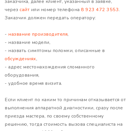
заказчика, далее клиент, указанный в заявке,
через
сайт
или номер телефона
8 923 472 3553
.
Заказчик должен передать оператору:
-
название производителя
,
- название модели,
- назвать симптомы поломки, описанные в
обсуждениях
,
- адрес местонахождения сломанного
оборудования,
- удобное время визита.
Если клиент по каким то причинам отказывается от
выполнения аппаратной диагностики, сразу после
приезда мастера, по своему собственному
решению, тогда стоимость вызова специалиста на