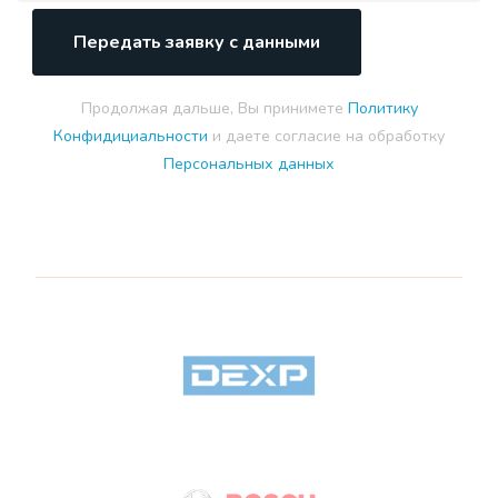
Передать заявку с данными
Продолжая дальше, Вы принимете
Политику
Конфидициальности
и даете согласие на обработку
Персональных данных