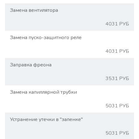
Замена вентилятора
4031 РУБ
Замена пуско-защитного реле
4031 РУБ
Заправка фреона
3531 РУБ
Замена капиллярной трубки
5031 РУБ
Устранение утечки в "запенке"
5031 РУБ