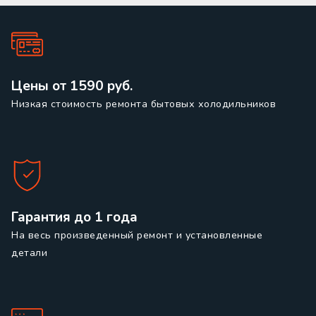
Цены от 1590 руб.
Низкая стоимость ремонта бытовых холодильников
Гарантия до 1 года
На весь произведенный ремонт и установленные
детали