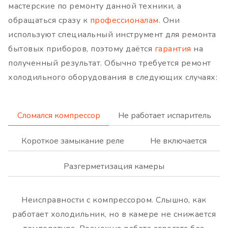
мастерские по ремонту данной техники, а
обращаться сразу к
профессионалам
. Они
используют специальный инструмент для ремонта
бытовых приборов, поэтому даётся
гарантия
на
полученный результат. Обычно требуется ремонт
холодильного оборудования в следующих случаях:
Сломался компрессор
Не работает испаритель
Короткое замыкание реле
Не включается
Разгерметизация камеры
Неисправности с компрессором. Слышно, как
работает холодильник, но в камере не снижается