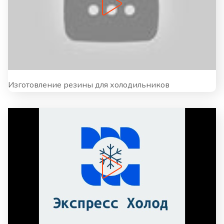
Изготовление резины для холодильников