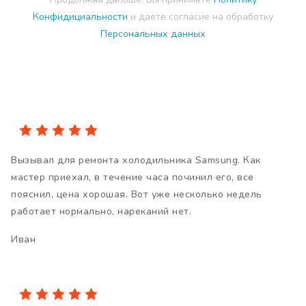
Конфидициальности
и даете согласие на обработку
Персональных данных
Вызывал для ремонта холодильника Samsung. Как
мастер приехал, в течение часа починил его, все
пояснил, цена хорошая. Вот уже несколько недель
работает нормально, нареканий нет.
Иван