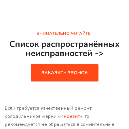
ВНИМАТЕЛЬНО ЧИТАЙТЕ_
Список распространённых
неисправностей ->
ЗАКАЗАТЬ ЗВОНОК
Если требуется качественный ремонт
холодильников марки «
Индезит
», то
рекомендуется не обращаться в сомнительные