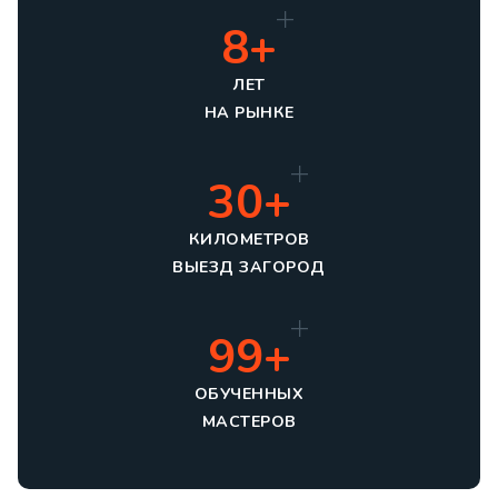
8+
ЛЕТ
НА РЫНКЕ
30+
КИЛОМЕТРОВ
ВЫЕЗД ЗАГОРОД
99+
ОБУЧЕННЫХ
МАСТЕРОВ