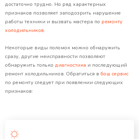
достаточно трудно. Но ряд характерных
признаков позволяет заподозрить нарушение
работы техники и вызвать мастера по
ремонту
холодильников
.
Некоторые виды поломок можно обнаружить
сразу, другие неисправности позволяют
обнаружить только
диагностика
и последующий
ремонт холодильников. Обратиться в
бош сервис
по ремонту следует при появлении следующих
признаков: