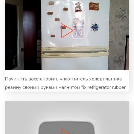
Починить восстановить уплотнитель холодильника
резину своими руками магнитом fix refrigerator rubber