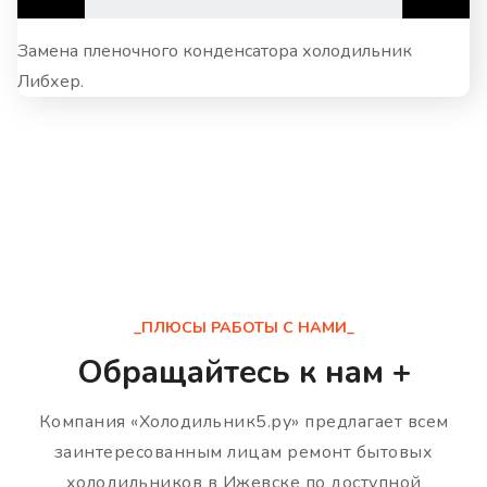
Замена пленочного конденсатора холодильник
Либхер.
_ПЛЮСЫ РАБОТЫ С НАМИ_
Обращайтесь к нам +
Компания «Холодильник5.ру» предлагает всем
заинтересованным лицам ремонт бытовых
холодильников в Ижевске по доступной