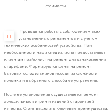
стоимости.
Проводятся работы с соблюдением всех
П
установленных регламентов и с учётом
технических особенностей устройства. При
необходимости наши специалисты предоставляют
клиентам прайс-лист на ремонт для ознакомления
с тарифами. Формируются цены на ремонт
бытовых холодильников исходя из сложности
поломки и выбранного способа её устранения.
После её установления осуществляется ремонт
холодильных витрин и изделий с гарантией
качества. Стоит выделить ключевые преимущества,