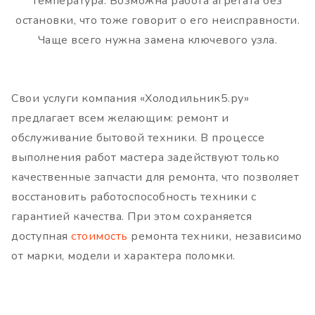
температура. Возможна работа агрегата без
остановки, что тоже говорит о его неисправности.
Чаще всего нужна замена ключевого узла.
Свои услуги компания «Холодильник5.ру»
предлагает всем желающим: ремонт и
обслуживание бытовой техники. В процессе
выполнения работ мастера задействуют только
качественные запчасти для ремонта, что позволяет
восстановить работоспособность техники с
гарантией качества. При этом сохраняется
доступная
стоимость
ремонта техники, независимо
от марки, модели и характера поломки.