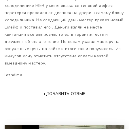
холодильнике HIER у меня оказался типовой дефект
перетерся проводок от дисплея на двери к самому блоку
холодильника. На следующий день мастер привез новый
шлейф и поставил его . Деньги взяли на месте
квитанции все выписаны, то есть гарантия есть и
документ об оплате то же. По ценам указал мастеру на
озвученные цены на сайте и итоге так и получилось. Из
минусов хочу отметить отсутствие оплаты картой
выездному мастеру.
lozhdima
+ДОБАВИТЬ ОТЗЫВ