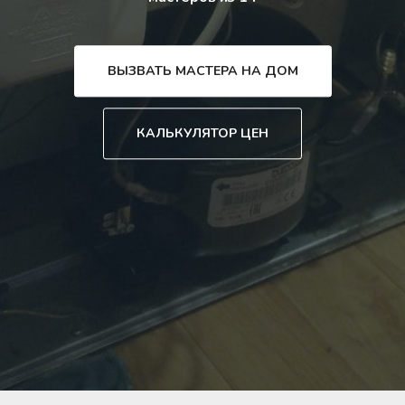
ВЫЗВАТЬ МАСТЕРА НА ДОМ
КАЛЬКУЛЯТОР ЦЕН