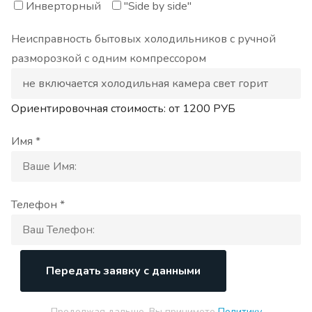
Инверторный
"Side by side"
Неисправность бытовых холодильников с ручной
разморозкой с одним компрессором
Ориентировочная стоимость: от
1200
РУБ
Имя *
Телефон *
Передать заявку с данными
Продолжая дальше, Вы принимете
Политику