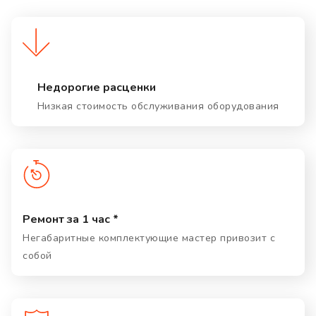
Недорогие расценки
Низкая стоимость обслуживания оборудования
Ремонт за 1 час *
Негабаритные комплектующие мастер привозит с
собой