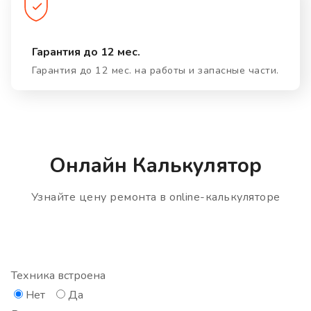
Гарантия до 12 мес.
Гарантия до 12 мес. на работы и запасные части.
Онлайн Калькулятор
Узнайте цену ремонта в online-калькуляторе
Техника встроена
Нет
Да