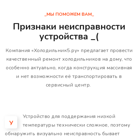
_МЫ ПОМОЖЕМ ВАМ_
Признаки неисправности
устройства _(
Компания «Холодильник5.ру» предлагает провести
качественный ремонт холодильников на дому, что
особенно актуально, когда конструкция массивная
и нет возможности её транспортировать в
сервисный центр.
Устройство для поддержания низкой
У
температуры технически сложное, поэтому
обнаружить визуально неисправность бывает