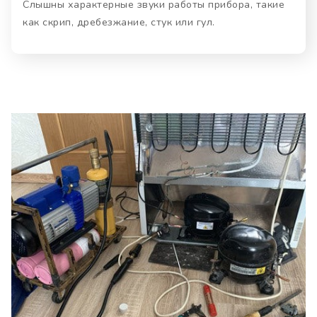
Слышны характерные звуки работы прибора, такие
как скрип, дребезжание, стук или гул.