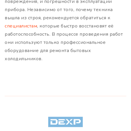
повреждения, и погрешности в эксплуатации
прибора. Независимо от того, почему техника
вышла из строя, рекомендуется обратиться к
специалистам
, которые быстро восстановят её
работоспособность. В процессе проведения работ
они используют только профессиональное
оборудование для ремонта бытовых
холодильников.