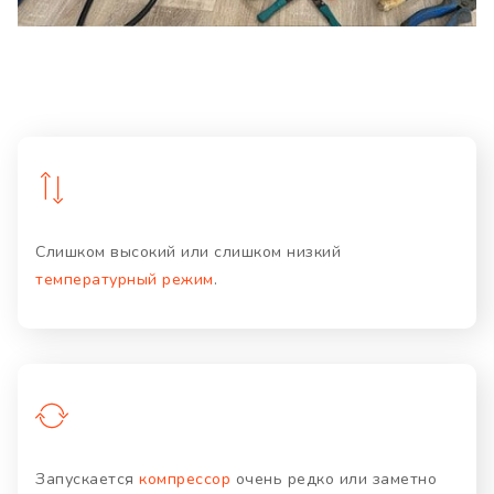
Слишком высокий или слишком низкий
температурный режим
.
Запускается
компрессор
очень редко или заметно