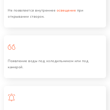
Не появляется внутреннее
освещение
при
открывании створок.
Появление воды под холодильником или под
камерой.