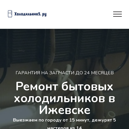
ГАРАНТИЯ НА ЗАПЧАСТИ ДО 24 МЕСЯЦЕВ
Ремонт бытовых
холодильников в
Ижевске
Выезжаем по городу от 15 минут, дежурят 5
мастеров из 14