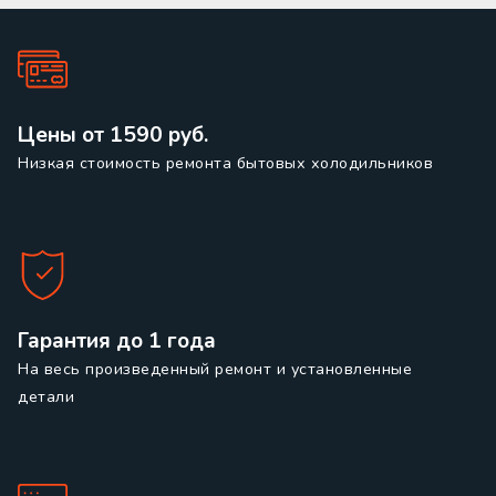
Цены от 1590 руб.
Низкая стоимость ремонта бытовых холодильников
Гарантия до 1 года
На весь произведенный ремонт и установленные
детали