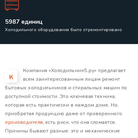
5987 единиц
Холодильного оборудования было отремонтировано
Компания «Холодильник5.ру» предлагает
К
всем заинтересованным лицам ремонт
бытовых холодильников и стиральных машин по
доступной стоимости. Это ключевая техника,
которая есть практически в каждом доме. Но,
приобретая продукцию даже от проверенного
производителя
, есть риск, что она сломается.
Причины бывают разные: это и механические