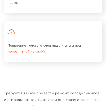
часто.
Появление толстого слоя льда и снега под
морозильной камерой
.
Требуется также провести ремонт холодильников
и стиральной техники, если она сразу отключается