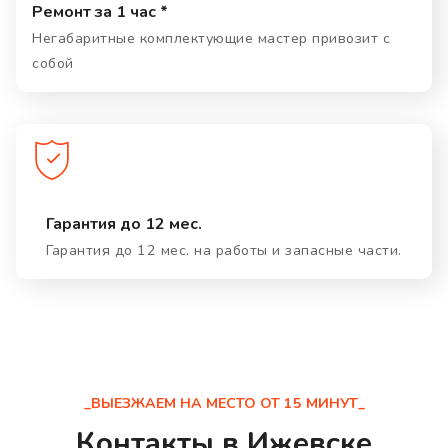
Ремонт за 1 час *
Негабаритные комплектующие мастер привозит с
собой
Гарантия до 12 мес.
Гарантия до 12 мес. на работы и запасные части.
_ВЫЕЗЖАЕМ НА МЕСТО ОТ 15 МИНУТ_
Контакты в Ижевске