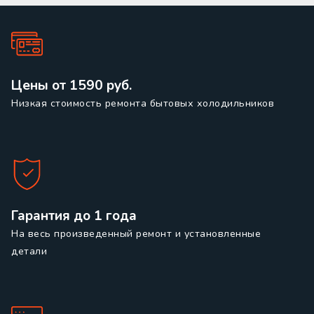
Цены от 1590 руб.
Низкая стоимость ремонта бытовых холодильников
Гарантия до 1 года
На весь произведенный ремонт и установленные
детали