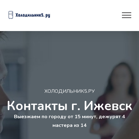
ХОЛОДИЛЬНИК5.РУ
Контакты г. Ижевск
Выезжаем по городу от 15 минут, дежурят 4
мастера из 14