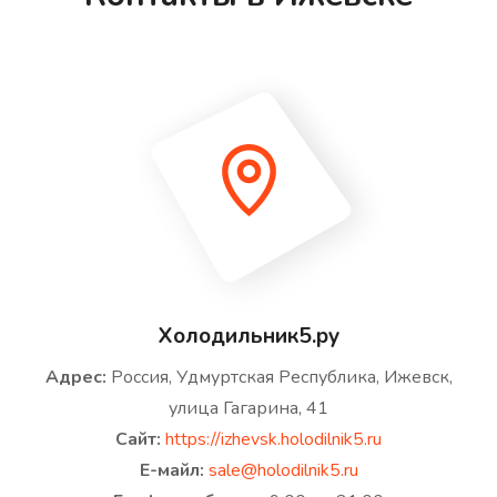
Холодильник5.ру
Адрес:
Россия, Удмуртская Республика, Ижевск,
улица Гагарина, 41
Сайт:
https://izhevsk.holodilnik5.ru
Е-майл:
sale@holodilnik5.ru