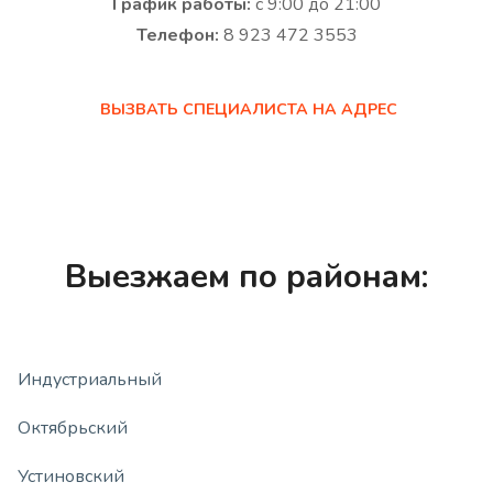
График работы:
с 9:00 до 21:00
Телефон:
8 923 472 3553
ВЫЗВАТЬ СПЕЦИАЛИСТА НА АДРЕС
Выезжаем по районам:
Индустриальный
Октябрьский
Устиновский