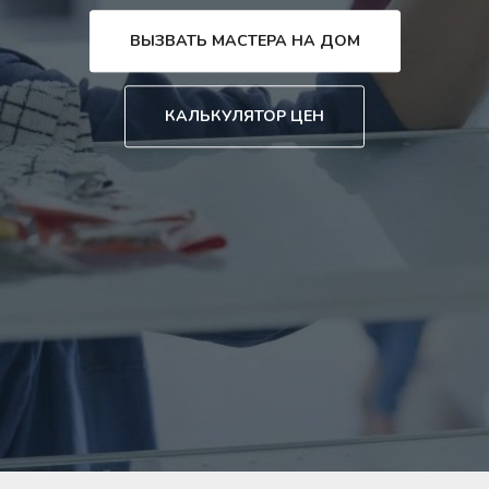
ВЫЗВАТЬ МАСТЕРА НА ДОМ
КАЛЬКУЛЯТОР ЦЕН