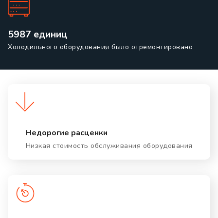
5987 единиц
Холодильного оборудования было отремонтировано
Недорогие расценки
Низкая стоимость обслуживания оборудования