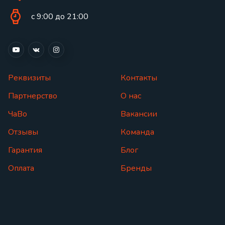
с 9:00 до 21:00
Реквизиты
Контакты
Партнерство
О нас
ЧаВо
Вакансии
Отзывы
Команда
Гарантия
Блог
Оплата
Бренды