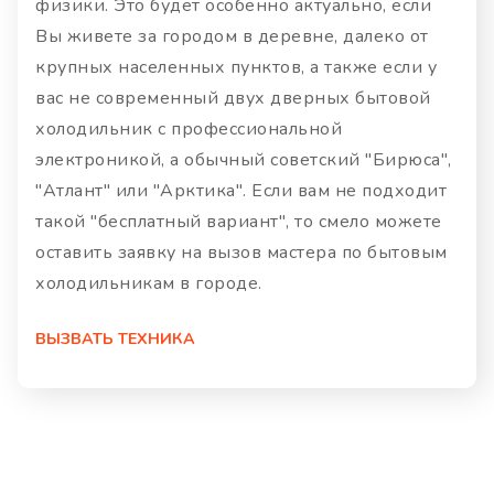
физики. Это будет особенно актуально, если
Вы живете за городом в деревне, далеко от
крупных населенных пунктов, а также если у
вас не современный двух дверных бытовой
холодильник с профессиональной
электроникой, а обычный советский "Бирюса",
"Атлант" или "Арктика". Если вам не подходит
такой "бесплатный вариант", то смело можете
оставить заявку на вызов мастера по бытовым
холодильникам в городе.
ВЫЗВАТЬ ТЕХНИКА