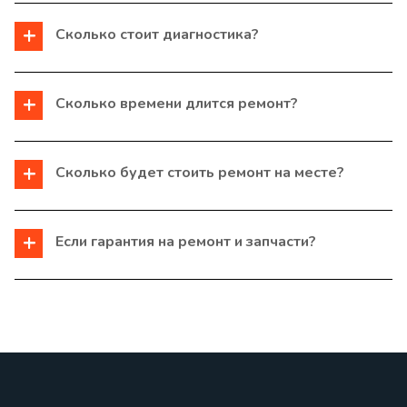
Сколько стоит диагностика?
Сколько времени длится ремонт?
Сколько будет стоить ремонт на месте?
Если гарантия на ремонт и запчасти?