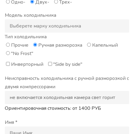
Одно-
Двух-
Трех-
Модель холодильника
Тип холодильника
Прочие
Ручная разморозка
Капельный
"No Frost"
Инверторный
"Side by side"
Неисправность холодильника с ручной разморозкой с
двумя компрессорами
Ориентировочная стоимость: от
1400
РУБ
Имя *