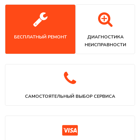
БЕСПЛАТНЫЙ РЕМОНТ
ДИАГНОСТИКА
НЕИСПРАВНОСТИ
САМОСТОЯТЕЛЬНЫЙ ВЫБОР СЕРВИСА