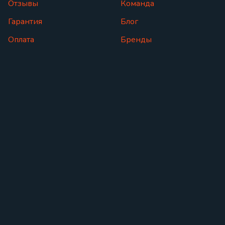
Отзывы
Команда
Гарантия
Блог
Оплата
Бренды