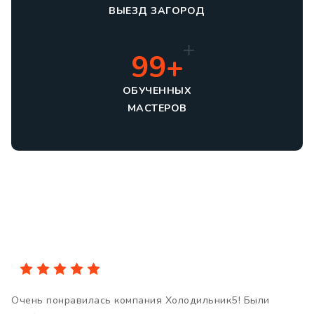
ВЫЕЗД ЗАГОРОД
99+
ОБУЧЕННЫХ
МАСТЕРОВ
Очень понравилась компания Холодильник5! Были