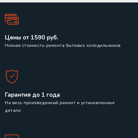
Цены от 1590 руб.
Низкая стоимость ремонта бытовых холодильников
Гарантия до 1 года
На весь произведенный ремонт и установленные
детали