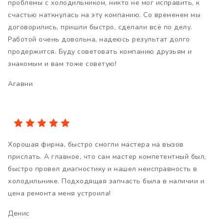
проблемы с холодильником, никто не мог исправить, к
счастью наткнулась на эту компанию. Со временем мы
договорились, пришли быстро, сделали всё по делу.
Работой очень довольна, надеюсь результат долго
продержится. Буду советовать компанию друзьям и
знакомым и вам тоже советую!
Агавни
Хорошая фирма, быстро смогли мастера на вызов
прислать. А главное, что сам мастер компетентный был,
быстро провел диагностику и нашел неисправность в
холодильнике. Подходящая запчасть была в наличии и
цена ремонта меня устроила!
Денис