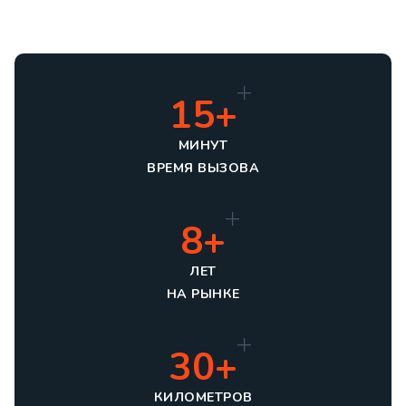
15+
МИНУТ
ВРЕМЯ ВЫЗОВА
8+
ЛЕТ
НА РЫНКЕ
30+
КИЛОМЕТРОВ