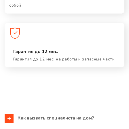
собой
Гарантия до 12 мес.
Гарантия до 12 мес. на работы и запасные части.
Как вызвать специалиста на дом?