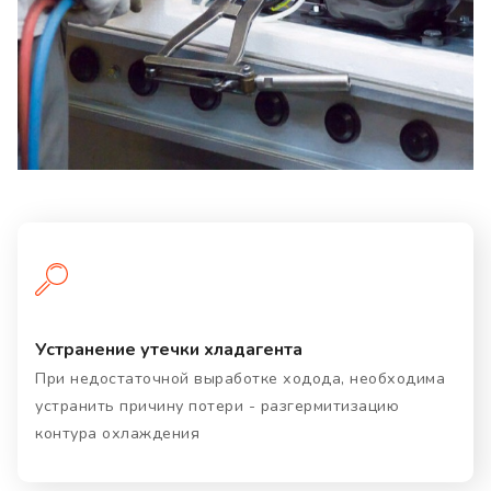
Устранение утечки хладагента
При недостаточной выработке ходода, необходима
устранить причину потери - разгермитизацию
контура охлаждения